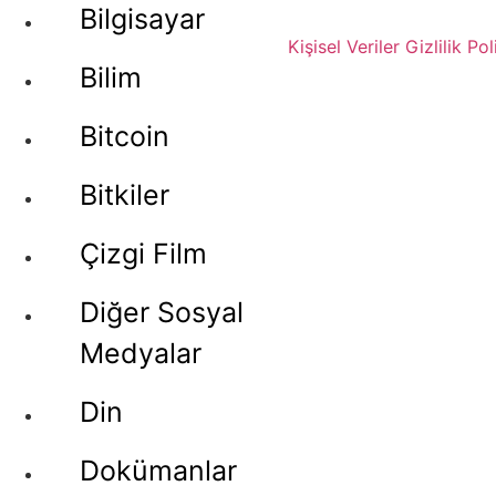
Bilgisayar
Kişisel Veriler
Gizlilik Pol
Bilim
Bitcoin
Bitkiler
Çizgi Film
Diğer Sosyal
Medyalar
Din
Dokümanlar