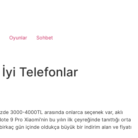
Oyunlar
Sohbet
İyi Telefonlar
zde 3000-4000TL arasında onlarca seçenek var, aklı
ote 9 Pro Xiaomi’nin bu yılın ilk çeyreğinde tanıttığı orta
birkaç gün içinde oldukça büyük bir indirim alan ve fiyatı