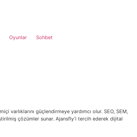
Oyunlar
Sohbet
imiçi varlıklarını güçlendirmeye yardımcı olur. SEO, SEM,
rilmiş çözümler sunar. Ajansfly’i tercih ederek dijital