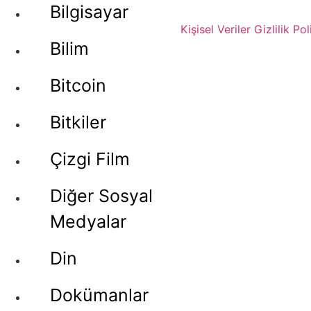
Bilgisayar
Kişisel Veriler
Gizlilik Pol
Bilim
Bitcoin
Bitkiler
Çizgi Film
Diğer Sosyal
Medyalar
Din
Dokümanlar