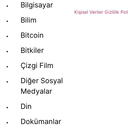
Bilgisayar
Kişisel Veriler
Gizlilik Pol
Bilim
Bitcoin
Bitkiler
Çizgi Film
Diğer Sosyal
Medyalar
Din
Dokümanlar