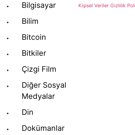
Bilgisayar
Kişisel Veriler
Gizlilik Pol
Bilim
Bitcoin
Bitkiler
Çizgi Film
Diğer Sosyal
Medyalar
Din
Dokümanlar