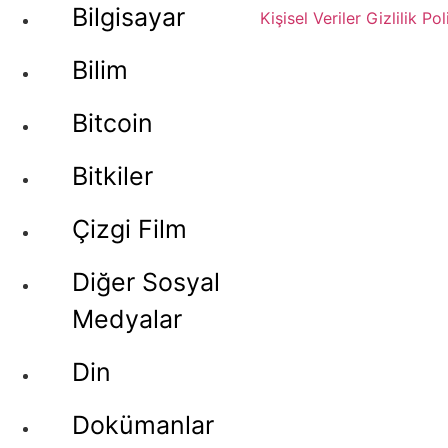
Bilgisayar
Kişisel Veriler
Gizlilik Pol
Bilim
Bitcoin
Bitkiler
Çizgi Film
Diğer Sosyal
Medyalar
Din
Dokümanlar