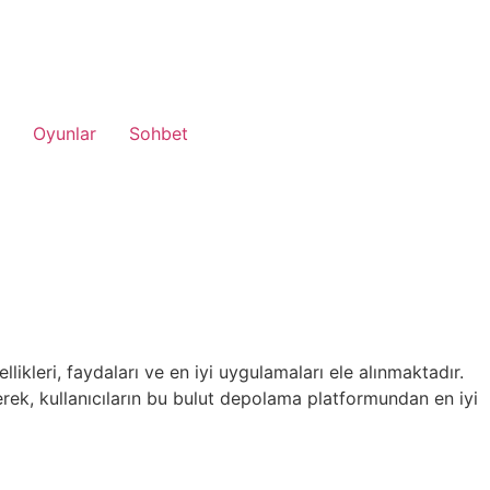
Oyunlar
Sohbet
likleri, faydaları ve en iyi uygulamaları ele alınmaktadır.
erek, kullanıcıların bu bulut depolama platformundan en iyi