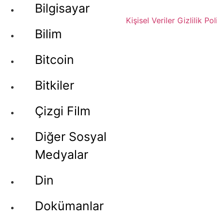
Bilgisayar
Kişisel Veriler
Gizlilik Pol
Bilim
Bitcoin
Bitkiler
Çizgi Film
Diğer Sosyal
Medyalar
Din
Dokümanlar