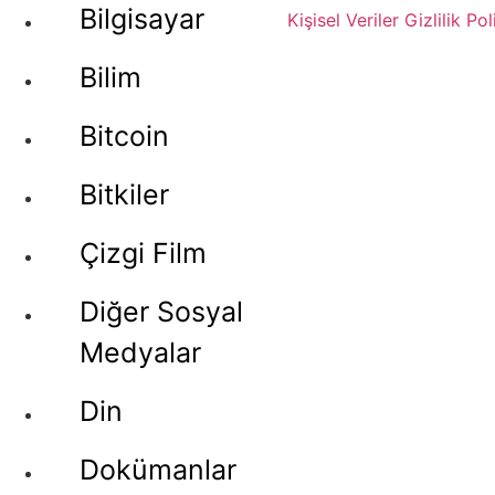
Bilgisayar
Kişisel Veriler
Gizlilik Pol
Bilim
Bitcoin
Bitkiler
Çizgi Film
Diğer Sosyal
Medyalar
Din
Dokümanlar