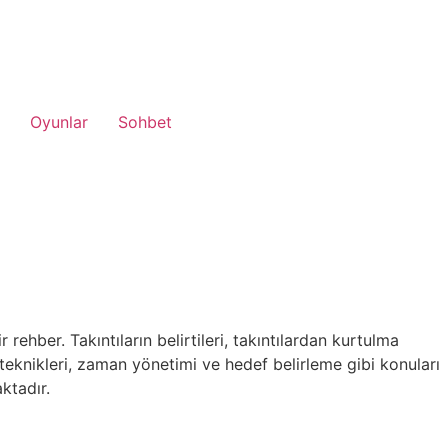
Oyunlar
Sohbet
rehber. Takıntıların belirtileri, takıntılardan kurtulma
 teknikleri, zaman yönetimi ve hedef belirleme gibi konuları
ktadır.