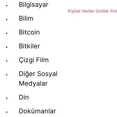
Bilgisayar
Kişisel Veriler
Gizlilik Pol
Bilim
Bitcoin
Bitkiler
Çizgi Film
Diğer Sosyal
Medyalar
Din
Dokümanlar