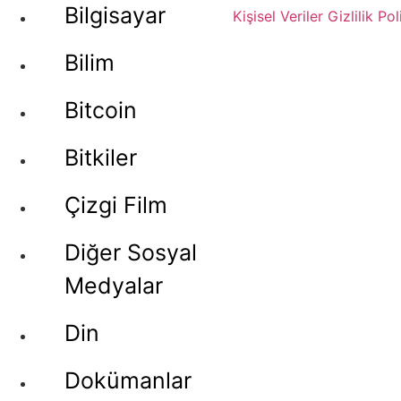
Bilgisayar
Kişisel Veriler
Gizlilik Pol
Bilim
Bitcoin
Bitkiler
Çizgi Film
Diğer Sosyal
Medyalar
Din
Dokümanlar