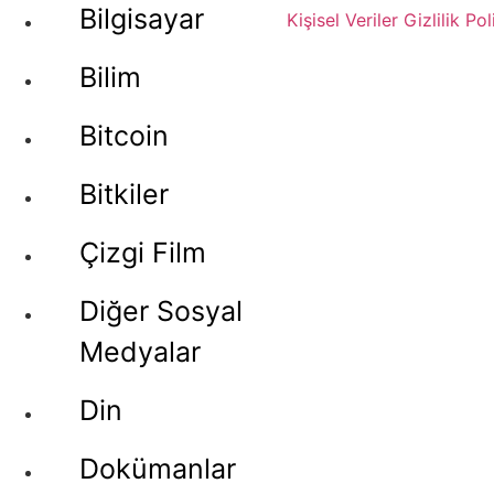
Bilgisayar
Kişisel Veriler
Gizlilik Pol
Bilim
Bitcoin
Bitkiler
Çizgi Film
Diğer Sosyal
Medyalar
Din
Dokümanlar