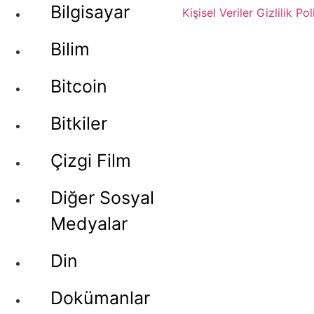
Bilgisayar
Kişisel Veriler
Gizlilik Pol
Bilim
Bitcoin
Bitkiler
Çizgi Film
Diğer Sosyal
Medyalar
Din
Dokümanlar