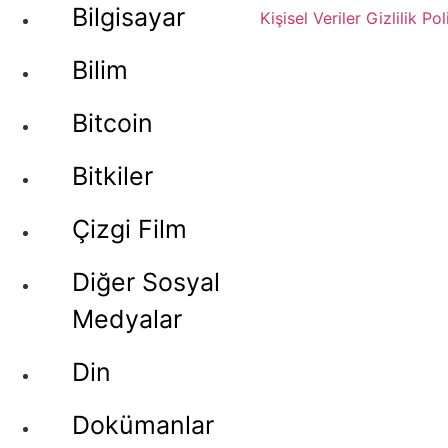
Bilgisayar
Kişisel Veriler
Gizlilik Pol
Bilim
Bitcoin
Bitkiler
Çizgi Film
Diğer Sosyal
Medyalar
Din
Dokümanlar