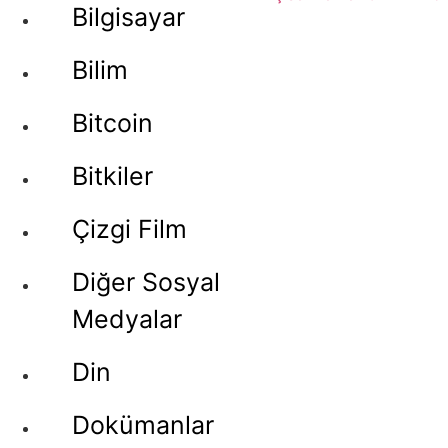
Bilgisayar
Bilim
Bitcoin
Bitkiler
Çizgi Film
Diğer Sosyal
Medyalar
Din
Dokümanlar