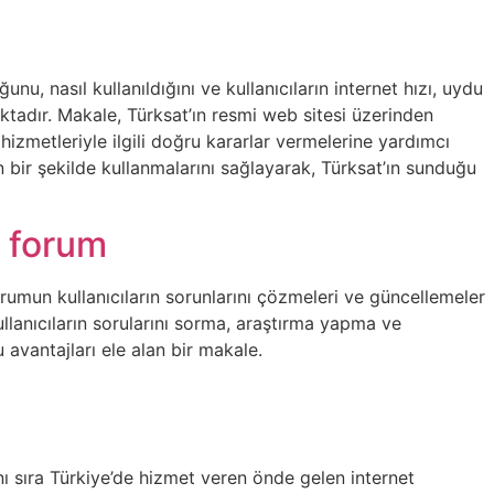
, nasıl kullanıldığını ve kullanıcıların internet hızı, uydu
maktadır. Makale, Türksat’ın resmi web sitesi üzerinden
 hizmetleriyle ilgili doğru kararlar vermelerine yardımcı
n bir şekilde kullanmalarını sağlayarak, Türksat’ın sunduğu
i forum
rumun kullanıcıların sorunlarını çözmeleri ve güncellemeler
llanıcıların sorularını sorma, araştırma yapma ve
avantajları ele alan bir makale.
nı sıra Türkiye’de hizmet veren önde gelen internet