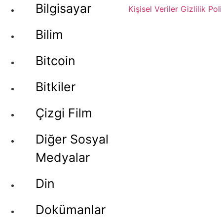
Bilgisayar
Kişisel Veriler
Gizlilik Pol
Bilim
Bitcoin
Bitkiler
Çizgi Film
Diğer Sosyal
Medyalar
Din
Dokümanlar