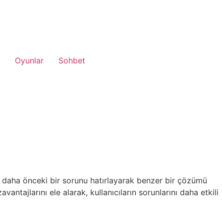
Oyunlar
Sohbet
n daha önceki bir sorunu hatırlayarak benzer bir çözümü
antajlarını ele alarak, kullanıcıların sorunlarını daha etkili