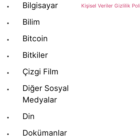
Bilgisayar
Kişisel Veriler
Gizlilik Pol
Bilim
Bitcoin
Bitkiler
Çizgi Film
Diğer Sosyal
Medyalar
Din
Dokümanlar