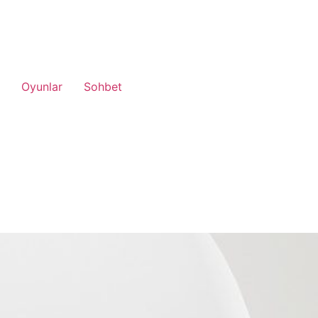
Oyunlar
Sohbet