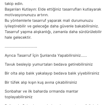
takip edin.
Başarıları Kutlayın: Elde ettiğiniz tasarrufları kutlayarak
motivasyonunuzu artırın.
Bu yöntemlerle tasarruf yaparak mali durumunuzu
iyileştirebilir ve geleceğe daha güvenle bakabilirsiniz.
Tasarruf yapma alışkanlığı, zamanla daha sürdürülebilir
hale gelecektir.
…………………………..
Ayrıca Tasarruf İçin Şunlarıda Yapabilirsiniz……
Tavuk besleyip yumurtaları bedava getirebilirsiniz
Bir olta alıp balık yakalayıp bedava balık yiyebilirsiniz
Bir tüfek alıp kışın kuş avına çıkabilirsiniz
Sonbahar ve ilk baharda ormanda mantar
toplayabilirsiniz