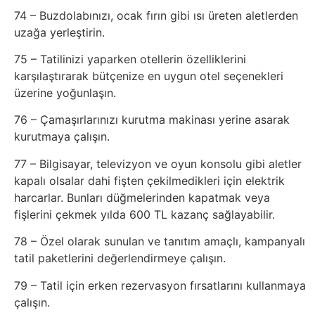
74 – Buzdolabınızı, ocak fırın gibi ısı üreten aletlerden
uzağa yerleştirin.
75 – Tatilinizi yaparken otellerin özelliklerini
karşılaştırarak bütçenize en uygun otel seçenekleri
üzerine yoğunlaşın.
76 – Çamaşırlarınızı kurutma makinası yerine asarak
kurutmaya çalışın.
77 – Bilgisayar, televizyon ve oyun konsolu gibi aletler
kapalı olsalar dahi fişten çekilmedikleri için elektrik
harcarlar. Bunları düğmelerinden kapatmak veya
fişlerini çekmek yılda 600 TL kazanç sağlayabilir.
78 – Özel olarak sunulan ve tanıtım amaçlı, kampanyalı
tatil paketlerini değerlendirmeye çalışın.
79 – Tatil için erken rezervasyon fırsatlarını kullanmaya
çalışın.