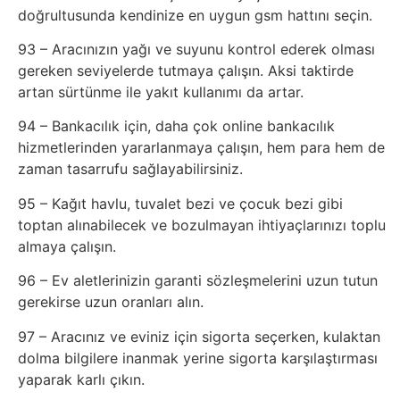
doğrultusunda kendinize en uygun gsm hattını seçin.
93 – Aracınızın yağı ve suyunu kontrol ederek olması
gereken seviyelerde tutmaya çalışın. Aksi taktirde
artan sürtünme ile yakıt kullanımı da artar.
94 – Bankacılık için, daha çok online bankacılık
hizmetlerinden yararlanmaya çalışın, hem para hem de
zaman tasarrufu sağlayabilirsiniz.
95 – Kağıt havlu, tuvalet bezi ve çocuk bezi gibi
toptan alınabilecek ve bozulmayan ihtiyaçlarınızı toplu
almaya çalışın.
96 – Ev aletlerinizin garanti sözleşmelerini uzun tutun
gerekirse uzun oranları alın.
97 – Aracınız ve eviniz için sigorta seçerken, kulaktan
dolma bilgilere inanmak yerine sigorta karşılaştırması
yaparak karlı çıkın.