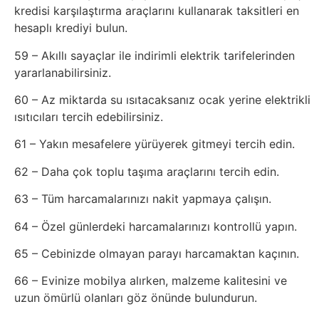
kredisi karşılaştırma araçlarını kullanarak taksitleri en
hesaplı krediyi bulun.
59 – Akıllı sayaçlar ile indirimli elektrik tarifelerinden
yararlanabilirsiniz.
60 – Az miktarda su ısıtacaksanız ocak yerine elektrikli
ısıtıcıları tercih edebilirsiniz.
61 – Yakın mesafelere yürüyerek gitmeyi tercih edin.
62 – Daha çok toplu taşıma araçlarını tercih edin.
63 – Tüm harcamalarınızı nakit yapmaya çalışın.
64 – Özel günlerdeki harcamalarınızı kontrollü yapın.
65 – Cebinizde olmayan parayı harcamaktan kaçının.
66 – Evinize mobilya alırken, malzeme kalitesini ve
uzun ömürlü olanları göz önünde bulundurun.