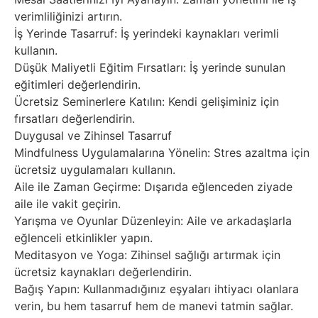
verimliliğinizi artırın.
İş Yerinde Tasarruf: İş yerindeki kaynakları verimli
kullanın.
Düşük Maliyetli Eğitim Fırsatları: İş yerinde sunulan
eğitimleri değerlendirin.
Ücretsiz Seminerlere Katılın: Kendi gelişiminiz için
fırsatları değerlendirin.
Duygusal ve Zihinsel Tasarruf
Mindfulness Uygulamalarına Yönelin: Stres azaltma için
ücretsiz uygulamaları kullanın.
Aile ile Zaman Geçirme: Dışarıda eğlenceden ziyade
aile ile vakit geçirin.
Yarışma ve Oyunlar Düzenleyin: Aile ve arkadaşlarla
eğlenceli etkinlikler yapın.
Meditasyon ve Yoga: Zihinsel sağlığı artırmak için
ücretsiz kaynakları değerlendirin.
Bağış Yapın: Kullanmadığınız eşyaları ihtiyacı olanlara
verin, bu hem tasarruf hem de manevi tatmin sağlar.