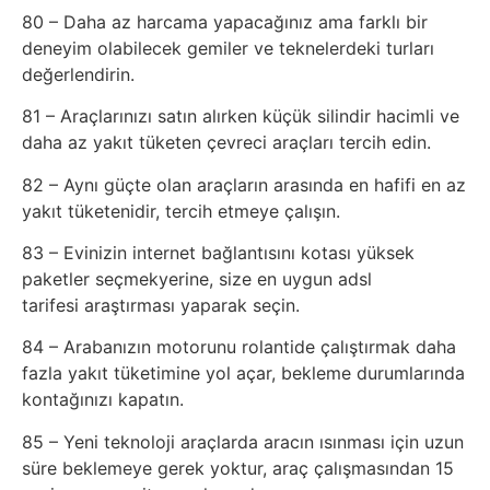
80 – Daha az harcama yapacağınız ama farklı bir
deneyim olabilecek gemiler ve teknelerdeki turları
değerlendirin.
81 – Araçlarınızı satın alırken küçük silindir hacimli ve
daha az yakıt tüketen çevreci araçları tercih edin.
82 – Aynı güçte olan araçların arasında en hafifi en az
yakıt tüketenidir, tercih etmeye çalışın.
83 – Evinizin internet bağlantısını kotası yüksek
paketler seçmekyerine, size en uygun adsl
tarifesi araştırması yaparak seçin.
84 – Arabanızın motorunu rolantide çalıştırmak daha
fazla yakıt tüketimine yol açar, bekleme durumlarında
kontağınızı kapatın.
85 – Yeni teknoloji araçlarda aracın ısınması için uzun
süre beklemeye gerek yoktur, araç çalışmasından 15