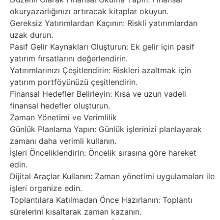
okuryazarlığınızı artıracak kitaplar okuyun.
Gereksiz Yatırımlardan Kaçının: Riskli yatırımlardan
uzak durun.
Pasif Gelir Kaynakları Oluşturun: Ek gelir için pasif
yatırım fırsatlarını değerlendirin.
Yatırımlarınızı Çeşitlendirin: Riskleri azaltmak için
yatırım portföyünüzü çeşitlendirin.
Finansal Hedefler Belirleyin: Kısa ve uzun vadeli
finansal hedefler oluşturun.
Zaman Yönetimi ve Verimlilik
Günlük Planlama Yapın: Günlük işlerinizi planlayarak
zamanı daha verimli kullanın.
İşleri Önceliklendirin: Öncelik sırasına göre hareket
edin.
Dijital Araçlar Kullanın: Zaman yönetimi uygulamaları ile
işleri organize edin.
Toplantılara Katılmadan Önce Hazırlanın: Toplantı
sürelerini kısaltarak zaman kazanın.