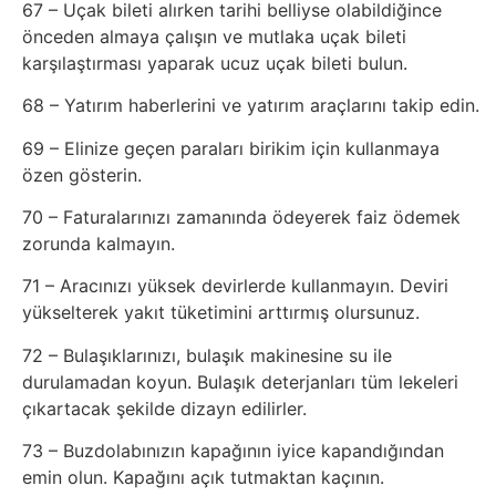
67 – Uçak bileti alırken tarihi belliyse olabildiğince
önceden almaya çalışın ve mutlaka uçak bileti
karşılaştırması yaparak ucuz uçak bileti bulun.
68 – Yatırım haberlerini ve yatırım araçlarını takip edin.
69 – Elinize geçen paraları birikim için kullanmaya
özen gösterin.
70 – Faturalarınızı zamanında ödeyerek faiz ödemek
zorunda kalmayın.
71 – Aracınızı yüksek devirlerde kullanmayın. Deviri
yükselterek yakıt tüketimini arttırmış olursunuz.
72 – Bulaşıklarınızı, bulaşık makinesine su ile
durulamadan koyun. Bulaşık deterjanları tüm lekeleri
çıkartacak şekilde dizayn edilirler.
73 – Buzdolabınızın kapağının iyice kapandığından
emin olun. Kapağını açık tutmaktan kaçının.