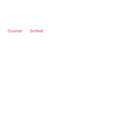
Oyunlar
Sohbet