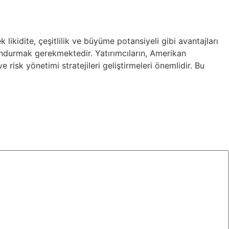
 likidite, çeşitlilik ve büyüme potansiyeli gibi avantajları
undurmak gerekmektedir. Yatırımcıların, Amerikan
 risk yönetimi stratejileri geliştirmeleri önemlidir. Bu