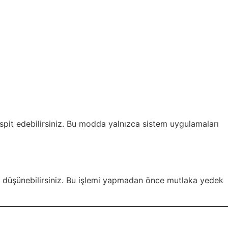
spit edebilirsiniz. Bu modda yalnızca sistem uygulamaları
 düşünebilirsiniz. Bu işlemi yapmadan önce mutlaka yedek