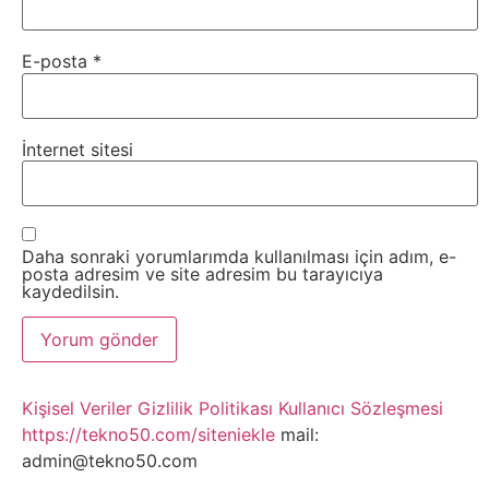
E-posta
*
İnternet sitesi
Daha sonraki yorumlarımda kullanılması için adım, e-
posta adresim ve site adresim bu tarayıcıya
kaydedilsin.
Kişisel Veriler
Gizlilik Politikası
Kullanıcı Sözleşmesi
https://tekno50.com/siteniekle
mail:
admin@tekno50.com