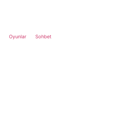
Oyunlar
Sohbet