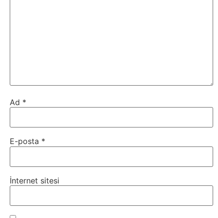
Ad
*
E-posta
*
İnternet sitesi