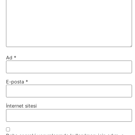
Ad
*
E-posta
*
İnternet sitesi