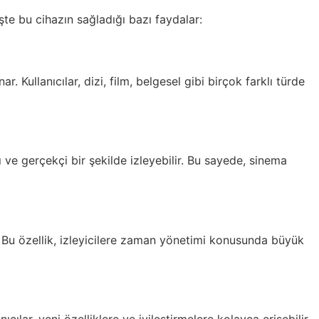
te bu cihazın sağladığı bazı faydalar:
 Kullanıcılar, dizi, film, belgesel gibi birçok farklı türde
ı ve gerçekçi bir şekilde izleyebilir. Bu sayede, sinema
 Bu özellik, izleyicilere zaman yönetimi konusunda büyük