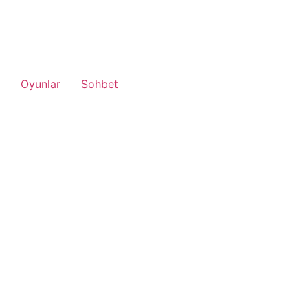
Oyunlar
Sohbet