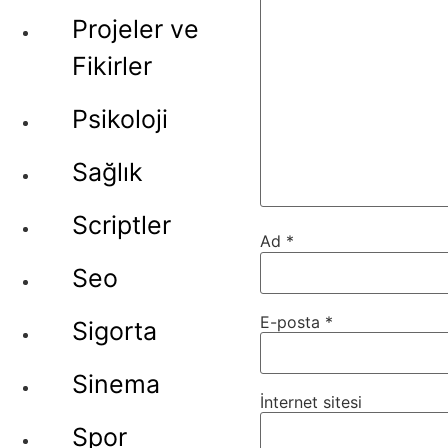
Projeler ve
Fikirler
Psikoloji
Sağlık
Scriptler
Ad
*
Seo
E-posta
*
Sigorta
Sinema
İnternet sitesi
Spor