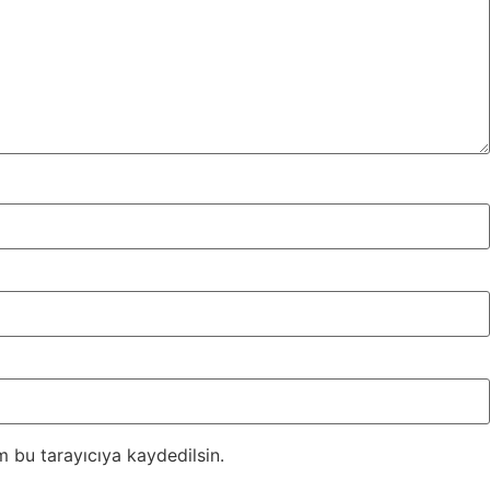
 bu tarayıcıya kaydedilsin.