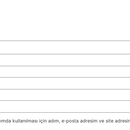
mda kullanılması için adım, e-posta adresim ve site adresim