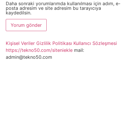
Daha sonraki yorumlarımda kullanılması için adım, e-
posta adresim ve site adresim bu tarayıcıya
kaydedilsin.
Kişisel Veriler
Gizlilik Politikası
Kullanıcı Sözleşmesi
https://tekno50.com/siteniekle
mail:
admin@tekno50.com