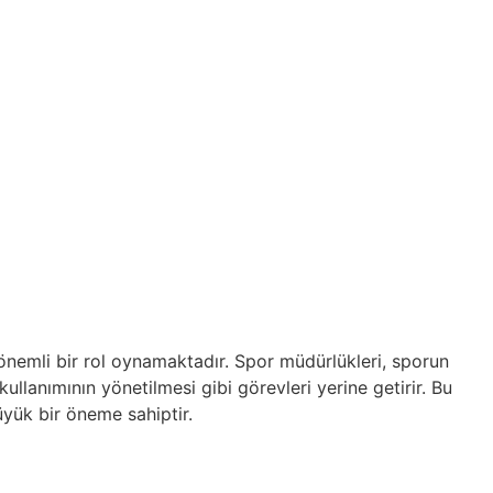
 önemli bir rol oynamaktadır. Spor müdürlükleri, sporun
kullanımının yönetilmesi gibi görevleri yerine getirir. Bu
üyük bir öneme sahiptir.