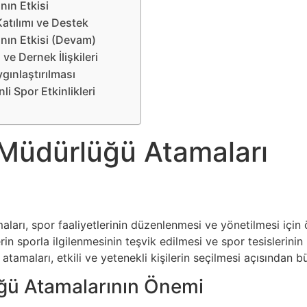
nın Etkisi
atılımı ve Destek
nın Etkisi (Devam)
ve Dernek İlişkileri
gınlaştırılması
li Spor Etkinlikleri
 Müdürlüğü Atamaları
ları, spor faaliyetlerinin düzenlenmesi ve yönetilmesi için
rin sporla ilgilenmesinin teşvik edilmesi ve spor tesislerinin 
tamaları, etkili ve yetenekli kişilerin seçilmesi açısından b
ğü Atamalarının Önemi