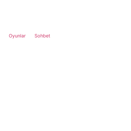
Oyunlar
Sohbet