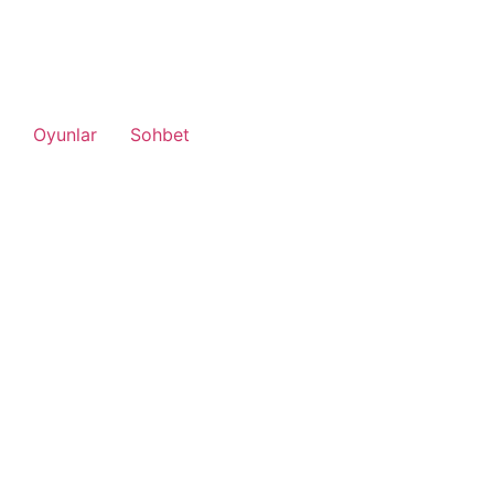
Oyunlar
Sohbet