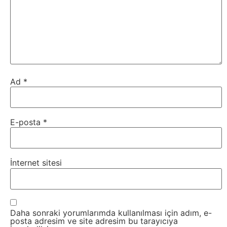
Ad
*
E-posta
*
İnternet sitesi
Daha sonraki yorumlarımda kullanılması için adım, e-
posta adresim ve site adresim bu tarayıcıya