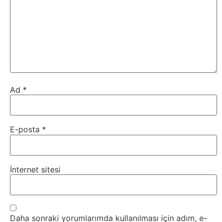
Ad
*
E-posta
*
İnternet sitesi
Daha sonraki yorumlarımda kullanılması için adım, e-