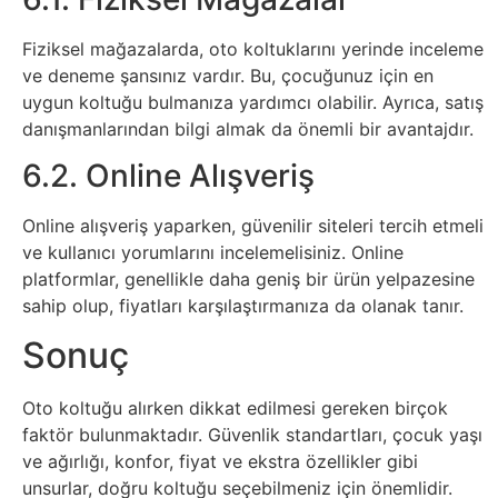
Fiziksel mağazalarda, oto koltuklarını yerinde inceleme
ve deneme şansınız vardır. Bu, çocuğunuz için en
uygun koltuğu bulmanıza yardımcı olabilir. Ayrıca, satış
danışmanlarından bilgi almak da önemli bir avantajdır.
6.2. Online Alışveriş
Online alışveriş yaparken, güvenilir siteleri tercih etmeli
ve kullanıcı yorumlarını incelemelisiniz. Online
platformlar, genellikle daha geniş bir ürün yelpazesine
sahip olup, fiyatları karşılaştırmanıza da olanak tanır.
Sonuç
Oto koltuğu alırken dikkat edilmesi gereken birçok
faktör bulunmaktadır. Güvenlik standartları, çocuk yaşı
ve ağırlığı, konfor, fiyat ve ekstra özellikler gibi
unsurlar, doğru koltuğu seçebilmeniz için önemlidir.