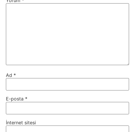
Yorum
*
Ad
*
E-posta
*
İnternet sitesi