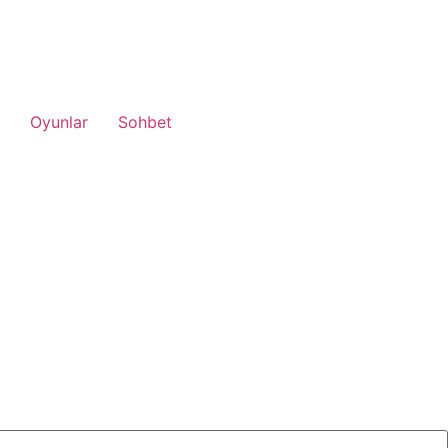
Oyunlar
Sohbet