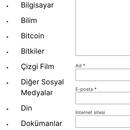
Bilgisayar
Bilim
Bitcoin
Bitkiler
Çizgi Film
Ad
*
Diğer Sosyal
E-posta
*
Medyalar
Din
İnternet sitesi
Dokümanlar