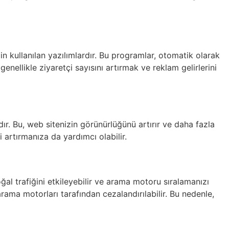
in kullanılan yazılımlardır. Bu programlar, otomatik olarak
enellikle ziyaretçi sayısını artırmak ve reklam gelirlerini
dır. Bu, web sitenizin görünürlüğünü artırır ve daha fazla
 artırmanıza da yardımcı olabilir.
ğal trafiğini etkileyebilir ve arama motoru sıralamanızı
arama motorları tarafından cezalandırılabilir. Bu nedenle,