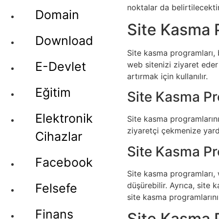
noktalar da belirtilecektir
Domain
Site Kasma 
Download
Site kasma programları, b
E-Devlet
web sitenizi ziyaret eder 
artırmak için kullanılır.
Eğitim
Site Kasma Pr
Elektronik
Site kasma programlarının
ziyaretçi çekmenize yardı
Cihazlar
Site Kasma Pr
Facebook
Site kasma programları, w
düşürebilir. Ayrıca, site
Felsefe
site kasma programlarını
Finans
Site Kasma P