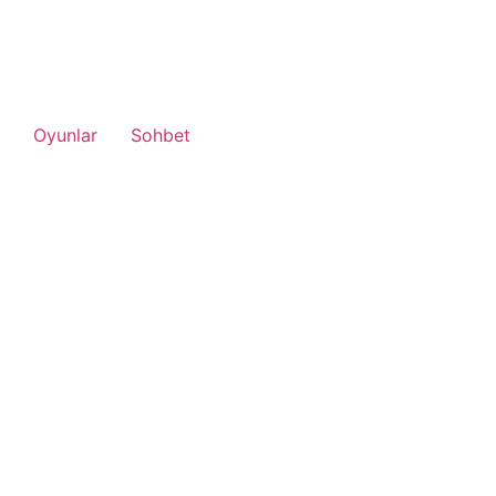
Oyunlar
Sohbet