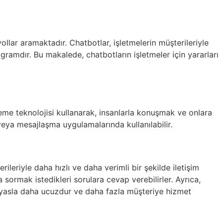
 yollar aramaktadır. Chatbotlar, işletmelerin müşterileriyle
ogramdır. Bu makalede, chatbotların işletmeler için yararları
leme teknolojisi kullanarak, insanlarla konuşmak ve onlara
eya mesajlaşma uygulamalarında kullanılabilir.
rileriyle daha hızlı ve daha verimli bir şekilde iletişim
a sormak istedikleri sorulara cevap verebilirler. Ayrıca,
a kıyasla daha ucuzdur ve daha fazla müşteriye hizmet