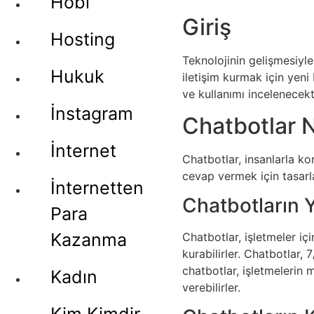
Hobi
Giriş
Hosting
Teknolojinin gelişmesiyle 
Hukuk
iletişim kurmak için yeni
ve kullanımı incelenecekti
İnstagram
Chatbotlar 
İnternet
Chatbotlar, insanlarla ko
cevap vermek için tasarl
İnternetten
Chatbotların Y
Para
Kazanma
Chatbotlar, işletmeler içi
kurabilirler. Chatbotlar, 
chatbotlar, işletmelerin 
Kadın
verebilirler.