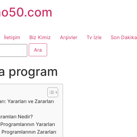
no50.com
İletişim
Biz Kimiz
Arşivler
Tv İzle
Son Dakika
ma program
: Yararları ve Zararları
ramları Nedir?
Programlarının Yararları
 Programlarının Zararları