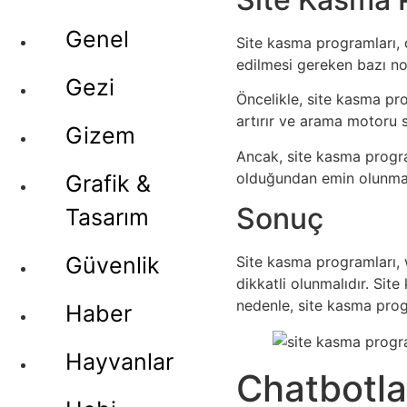
Genel
Site kasma programları, 
edilmesi gereken bazı nok
Gezi
Öncelikle, site kasma pro
artırır ve arama motoru s
Gizem
Ancak, site kasma program
olduğundan emin olunmalı
Grafik &
Sonuç
Tasarım
Güvenlik
Site kasma programları, w
dikkatli olunmalıdır. Site
nedenle, site kasma progr
Haber
Hayvanlar
Chatbotlar