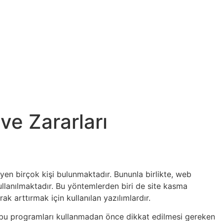
ve Zararları
yen birçok kişi bulunmaktadır. Bununla birlikte, web
ullanılmaktadır. Bu yöntemlerden biri de site kasma
ak arttırmak için kullanılan yazılımlardır.
a, bu programları kullanmadan önce dikkat edilmesi gereken