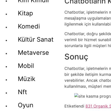
Kim Kimdir
Chatbotların K
Kitap
Chatbotlar, işletmelerin 
mesajlaşma uygulamalarınd
ilgilenmek için kullanılabil
Komedi
Chatbotlar, doğru şekilde
Kültür Sanat
verimli bir hizmet sunabi
sorunlarla ilgili müşteri 
Metaverse
Sonuç
Mobil
Chatbotlar, işletmelerin m
bir şekilde iletişim kurm
Müzik
verebilirler. Ancak chatb
kullanılması, müşteri memn
Nft
Oyun
Etiketlendi
831 Organik 