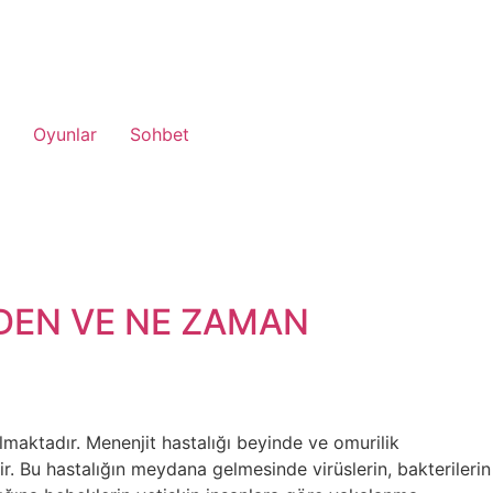
Oyunlar
Sohbet
EDEN VE NE ZAMAN
olmaktadır. Menenjit hastalığı beyinde ve omurilik
. Bu hastalığın meydana gelmesinde virüslerin, bakterilerin