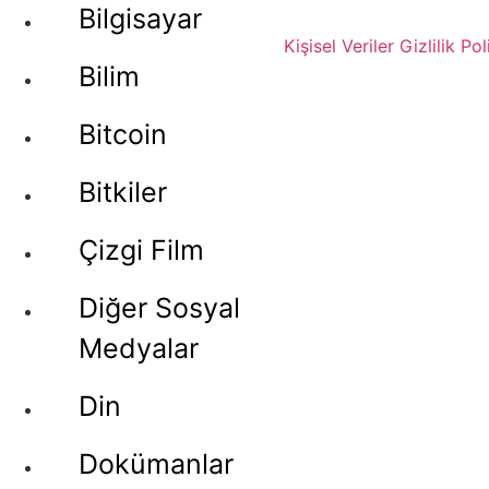
Bilgisayar
Kişisel Veriler
Gizlilik Pol
Bilim
Bitcoin
Bitkiler
Çizgi Film
Diğer Sosyal
Medyalar
Din
Dokümanlar