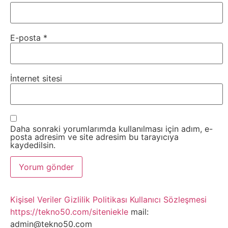
E-posta
*
İnternet sitesi
Daha sonraki yorumlarımda kullanılması için adım, e-
posta adresim ve site adresim bu tarayıcıya
kaydedilsin.
Kişisel Veriler
Gizlilik Politikası
Kullanıcı Sözleşmesi
https://tekno50.com/siteniekle
mail:
admin@tekno50.com