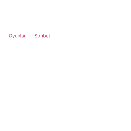
Oyunlar
Sohbet