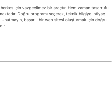
 herkes için vazgeçilmez bir araçtır. Hem zaman tasarrufu
ırmaktadır. Doğru programı seçerek, teknik bilgiye ihtiyaç
z. Unutmayın, başarılı bir web sitesi oluşturmak için doğru
dir.