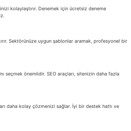
inizi kolaylaştırır. Denemek için ücretsiz deneme
iz.
rtırır. Sektörünüze uygun şablonlar aramak, profesyonel bir
 seçmek önemlidir. SEO araçları, sitenizin daha fazla
arı daha kolay çözmenizi sağlar. İyi bir destek hattı ve