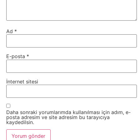
Ad
*
E-posta
*
İnternet sitesi
Daha sonraki yorumlarımda kullanılması için adım, e-
posta adresim ve site adresim bu tarayıcıya
kaydedilsin.